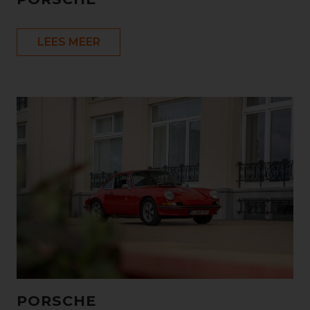
LEES MEER
PORSCHE