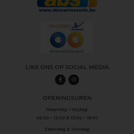
LIKE ONS OP SOCIAL MEDIA
OPENINGSUREN
Maandag – Vrijdag:
08:00 – 12:00 & 13:00 – 18:00
Zaterdag & Zondag: