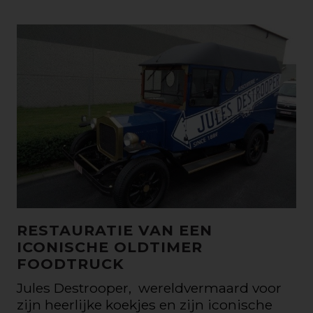
RESTAURATIE VAN EEN
ICONISCHE OLDTIMER
FOODTRUCK
Jules Destrooper, wereldvermaard voor
zijn heerlijke koekjes en zijn iconische