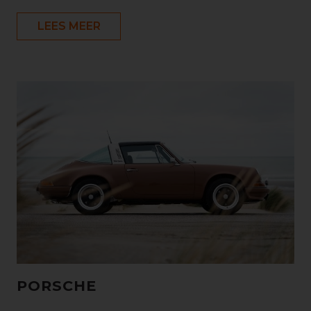
LEES MEER
PORSCHE