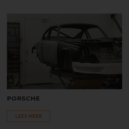
PORSCHE
LEES MEER