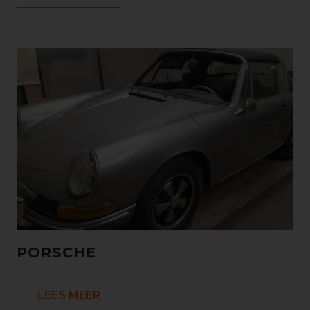
PORSCHE
LEES MEER