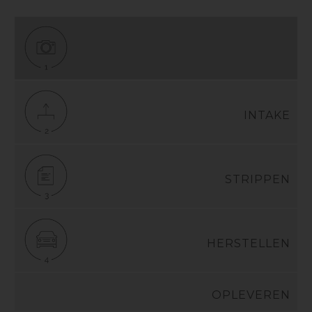
INTAKE
STRIPPEN
HERSTELLEN
OPLEVEREN