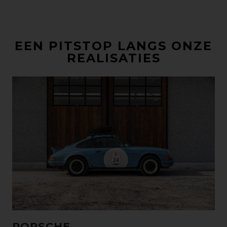
EEN PITSTOP LANGS ONZE
REALISATIES
PORSCHE