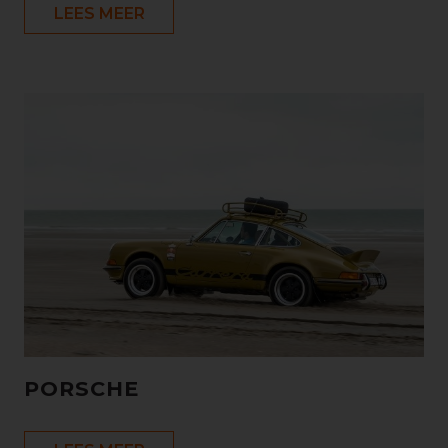
LEES MEER
PORSCHE