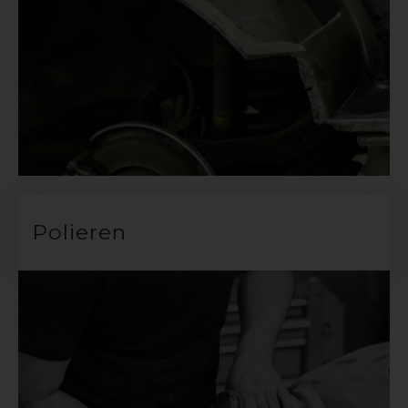
Polieren