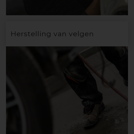
Herstelling van velgen