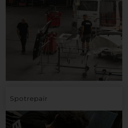
Spotrepair