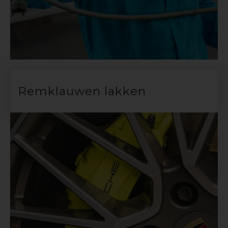
Remklauwen lakken