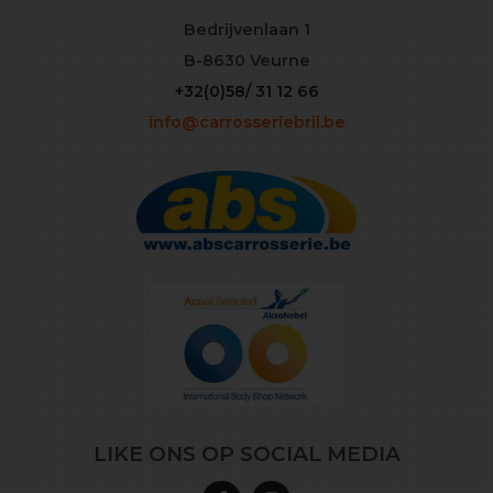
Bedrijvenlaan 1
B-8630 Veurne
+32(0)58/ 31 12 66
info@carrosseriebril.be
LIKE ONS OP SOCIAL MEDIA