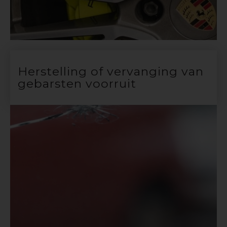
Herstelling of vervanging van
gebarsten voorruit