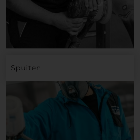
Spuiten