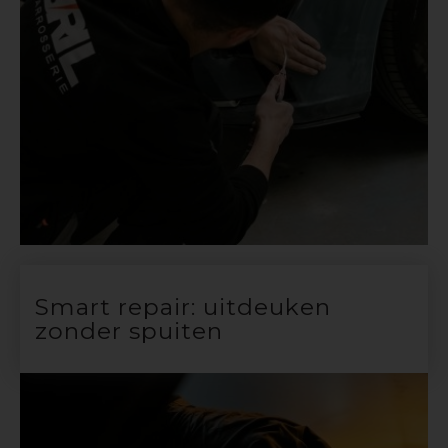
Smart repair: uitdeuken
zonder spuiten