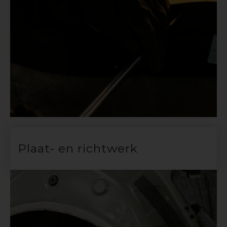
Plaat- en richtwerk