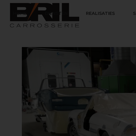
HOME
DIENSTEN
REALISATIES