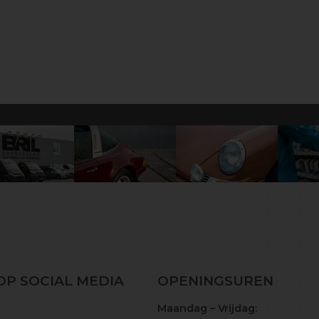
OP SOCIAL MEDIA
OPENINGSUREN
Maandag – Vrijdag: