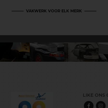
VAKWERK VOOR ELK MERK
LIKE ONS 