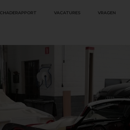
SCHADERAPPORT
VACATURES
VRAGEN