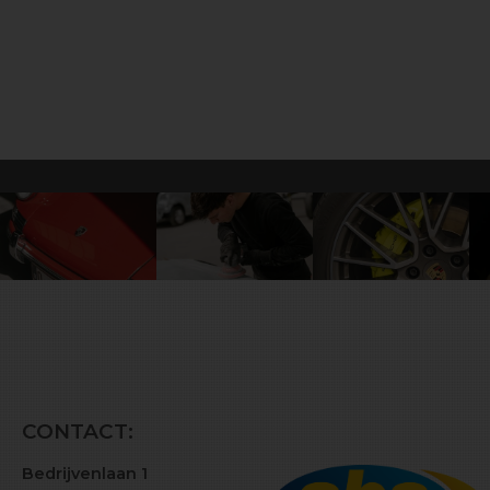
CONTACT:
Bedrijvenlaan 1