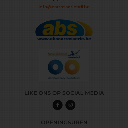
info@carrosseriebril.be
LIKE ONS OP SOCIAL MEDIA
OPENINGSUREN