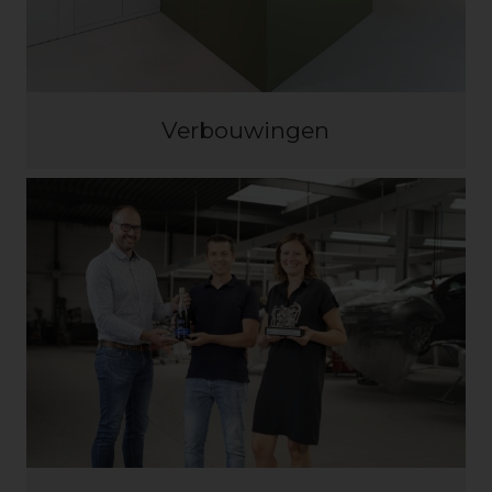
Verbouwingen