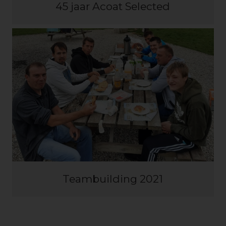
45 jaar Acoat Selected
Teambuilding 2021