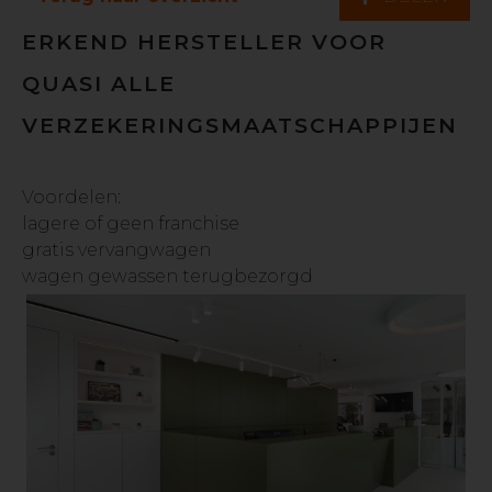
ERKEND HERSTELLER VOOR
QUASI ALLE
VERZEKERINGSMAATSCHAPPIJEN
Voordelen:
lagere of geen franchise
gratis vervangwagen
wagen gewassen terugbezorgd