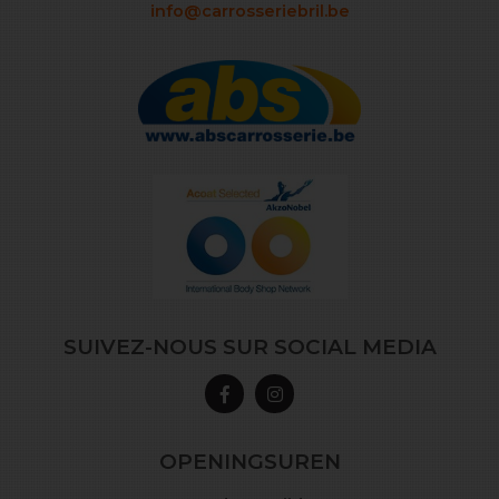
info@carrosseriebril.be
SUIVEZ-NOUS SUR SOCIAL MEDIA
OPENINGSUREN