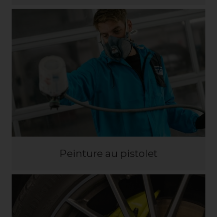
Peinture au pistolet