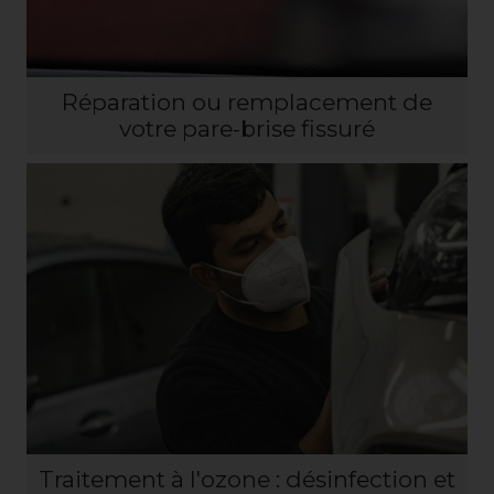
Réparation ou remplacement de
votre pare-brise fissuré
Traitement à l'ozone : désinfection et