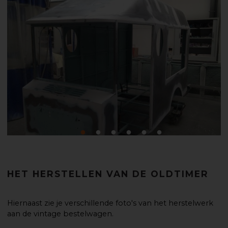
HET HERSTELLEN VAN DE OLDTIMER
Hiernaast zie je verschillende foto's van het herstelwerk
aan de vintage bestelwagen.