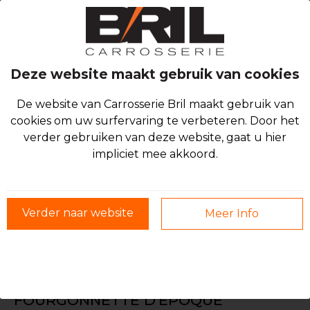
Deze website maakt gebruik van cookies
De website van Carrosserie Bril maakt gebruik van
cookies om uw surfervaring te verbeteren. Door het
verder gebruiken van deze website, gaat u hier
impliciet mee akkoord.
Verder naar website
Meer Info
RECONSTRUCTION D'UNE
FOURGONNETTE D'ÉPOQUE