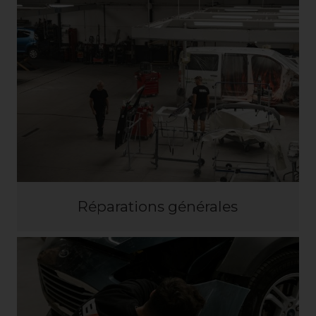
Réparations générales