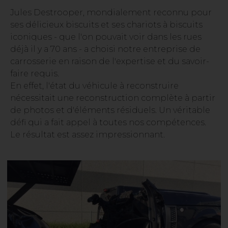
Jules Destrooper, mondialement reconnu pour
ses délicieux biscuits et ses chariots à biscuits
iconiques - que l'on pouvait voir dans les rues
déjà il y a 70 ans - a choisi notre entreprise de
carrosserie en raison de l'expertise et du savoir-
faire requis.
En effet, l'état du véhicule à reconstruire
nécessitait une reconstruction complète à partir
de photos et d'éléments résiduels. Un véritable
défi qui a fait appel à toutes nos compétences.
Le résultat est assez impressionnant.