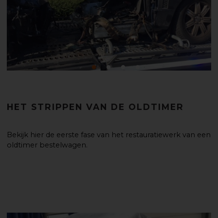
HET STRIPPEN VAN DE OLDTIMER
Bekijk hier de eerste fase van het restauratiewerk van een
oldtimer bestelwagen.