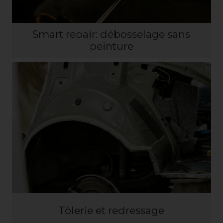
Smart repair: débosselage sans
peinture
Tôlerie et redressage