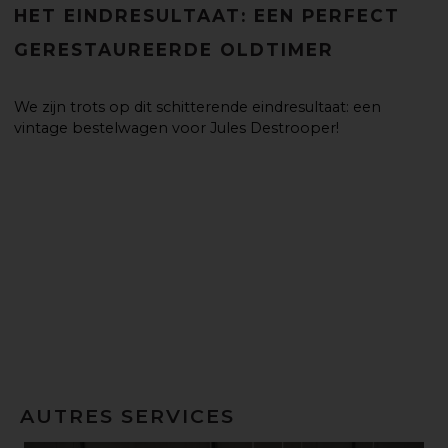
HET EINDRESULTAAT: EEN PERFECT
GERESTAUREERDE OLDTIMER
We zijn trots op dit schitterende eindresultaat: een
vintage bestelwagen voor Jules Destrooper!
AUTRES SERVICES