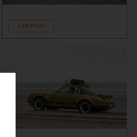
LIRE PLUS