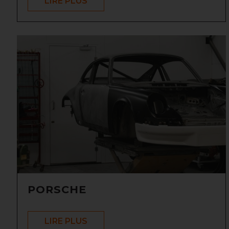
LIRE PLUS
PORSCHE
LIRE PLUS