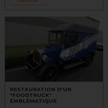
LIRE PLUS
RESTAURATION D'UN
"FOODTRUCK"
EMBLÉMATIQUE