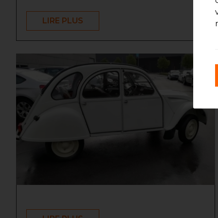
LIRE PLUS