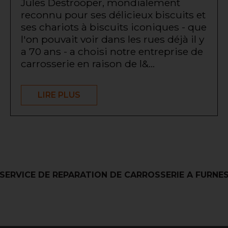
Jules Destrooper, mondialement
reconnu pour ses délicieux biscuits et
ses chariots à biscuits iconiques - que
l'on pouvait voir dans les rues déjà il y
a 70 ans - a choisi notre entreprise de
carrosserie en raison de l&...
LIRE PLUS
SERVICE DE REPARATION DE CARROSSERIE A FURNE