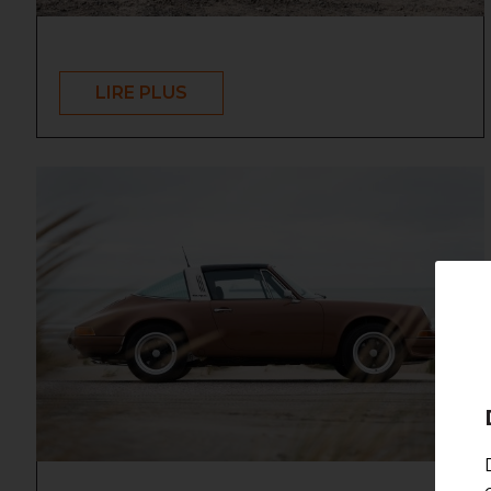
LIRE PLUS