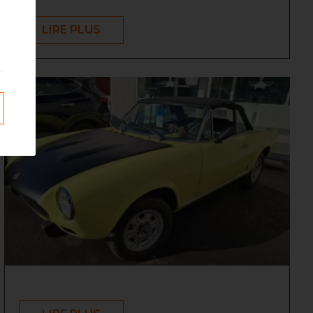
LIRE PLUS