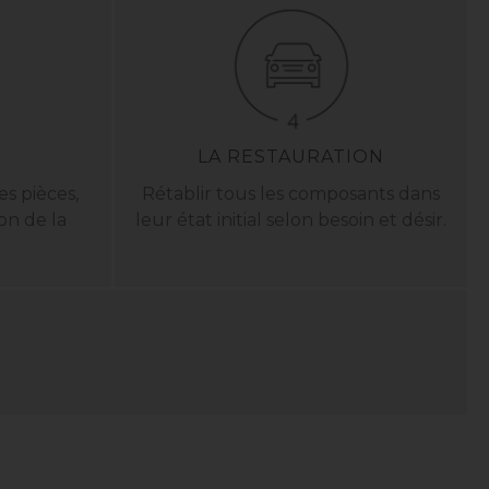
LA RESTAURATION
s pièces,
Rétablir tous les composants dans
ion de la
leur état initial selon besoin et désir.