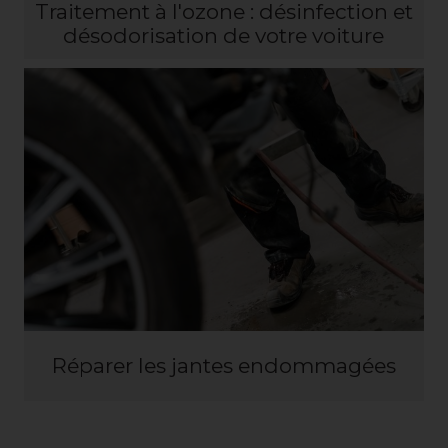
Traitement à l'ozone : désinfection et
désodorisation de votre voiture
Réparer les jantes endommagées