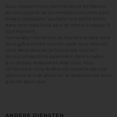
Nous réparerons les petits éclats et les fissures
de votre pare-brise ou remplacerons votre pare-
brise si nécessaire / souhaité. Une petite étoile
dans votre pare-brise peut se mettre à craquer à
tout moment.
Demandez maintenant de manière simple votre
devis grâce à notre outil en ligne. Vous recevrez
votre devis dans les 24 heures par courriel !
Nous vous assistons également dans le cadre
d'un dossier d'assurance. Avec vous, nous
vérifierons si votre fenêtre est couverte par une
assurance bris de glace, car la réparation est alors
gratuite pour vous.
ANDERE DIENSTEN