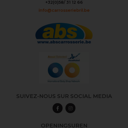
+32(0)58/ 31 12 66
info@carrosseriebril.be
SUIVEZ-NOUS SUR SOCIAL MEDIA
OPENINGSUREN