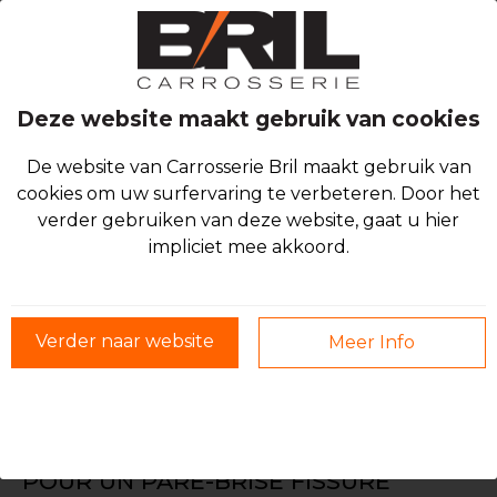
Deze website maakt gebruik van cookies
De website van Carrosserie Bril maakt gebruik van
cookies om uw surfervaring te verbeteren. Door het
verder gebruiken van deze website, gaat u hier
impliciet mee akkoord.
Verder naar website
Meer Info
BESOIN D'UNE RÉPARATION RAPIDE
POUR UN PARE-BRISE FISSURÉ