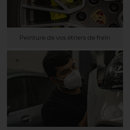
Peinture de vos étriers de frein