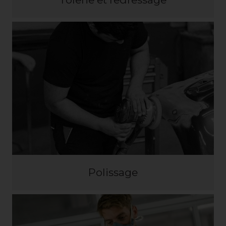
Polissage