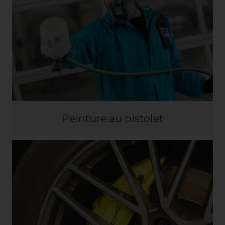
Peinture au pistolet