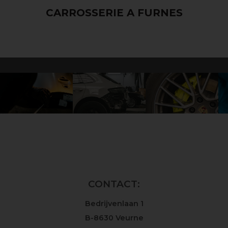
SERVICE DE REPARATION DE
CARROSSERIE A FURNES
CONTACT:
Bedrijvenlaan 1
B-8630 Veurne