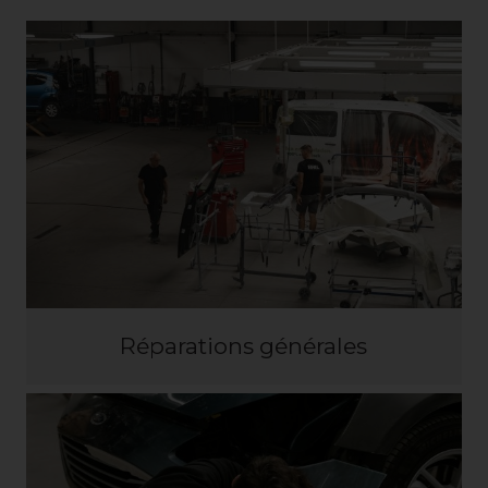
Réparations générales