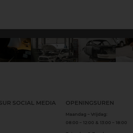
SUR SOCIAL MEDIA
OPENINGSUREN
Maandag – Vrijdag:
08:00 – 12:00 & 13:00 – 18:00