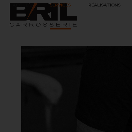
ACCUEIL
SERVICES
RÉALISATIONS