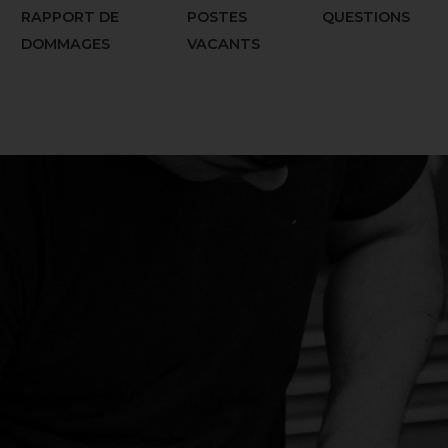
RAPPORT DE
POSTES
QUESTIONS
DOMMAGES
VACANTS