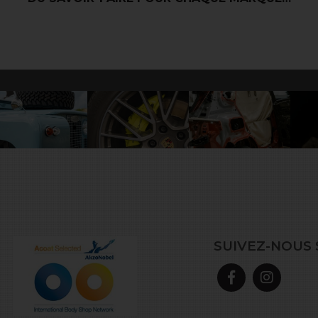
SUIVEZ-NOUS 