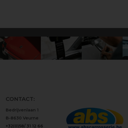
CONTACT:
Bedrijvenlaan 1
B-8630 Veurne
+32(0)58/ 31 12 66