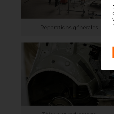
Réparations générales