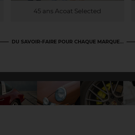
45 ans Acoat Selected
DU SAVOIR-FAIRE POUR CHAQUE MARQUE…