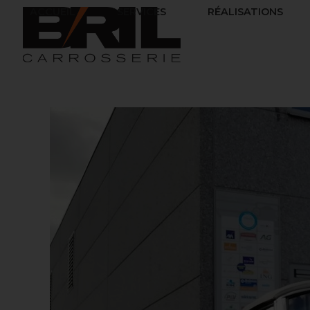
ACCUEIL
SERVICES
RÉALISATIONS