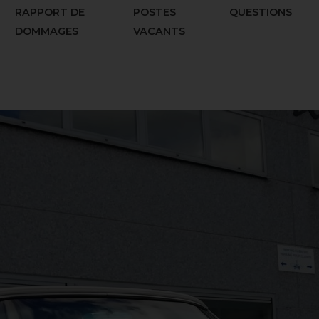
RAPPORT DE
POSTES
QUESTIONS
DOMMAGES
VACANTS