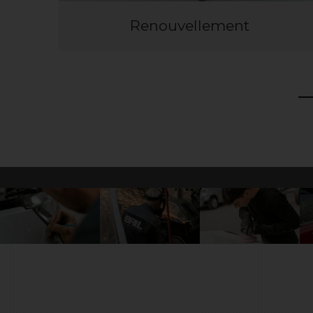
Renouvellement