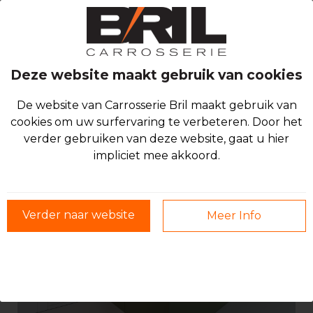
Deze website maakt gebruik van cookies
De website van Carrosserie Bril maakt gebruik van
BLOG
cookies om uw surfervaring te verbeteren. Door het
verder gebruiken van deze website, gaat u hier
impliciet mee akkoord.
Verder naar website
Meer Info