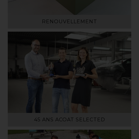
RENOUVELLEMENT
45 ANS ACOAT SELECTED