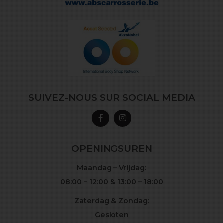
SUIVEZ-NOUS SUR SOCIAL MEDIA
OPENINGSUREN
Maandag – Vrijdag:
08:00 – 12:00 & 13:00 – 18:00
Zaterdag & Zondag:
Gesloten